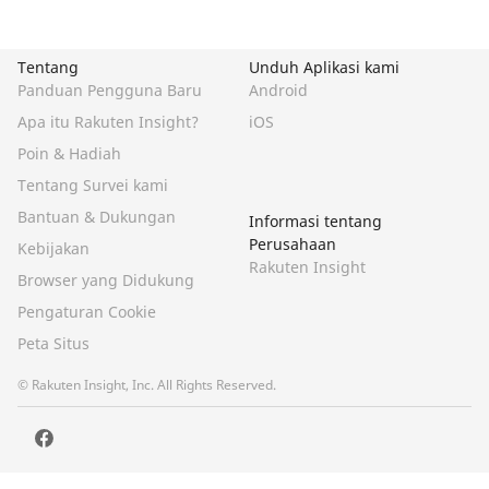
Tentang
Unduh Aplikasi kami
Panduan Pengguna Baru
Android
Apa itu Rakuten Insight?
iOS
Poin & Hadiah
Tentang Survei kami
Bantuan & Dukungan
Informasi tentang
Perusahaan
Kebijakan
Rakuten Insight
Browser yang Didukung
Pengaturan Cookie
Peta Situs
© Rakuten Insight, Inc. All Rights Reserved.