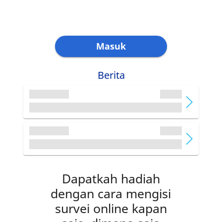
Masuk
Berita
Dapatkah hadiah
dengan cara mengisi
survei online kapan