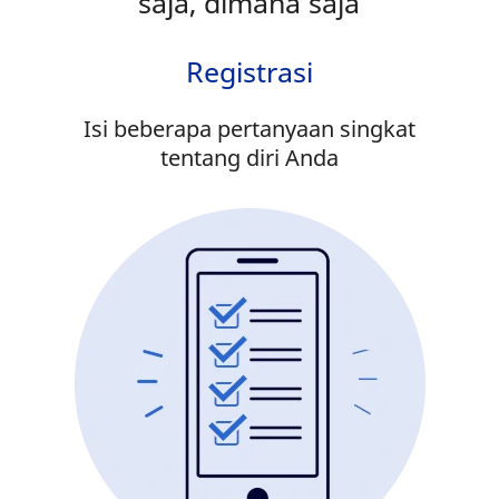
saja, dimana saja
Registrasi
Isi beberapa pertanyaan singkat
tentang diri Anda