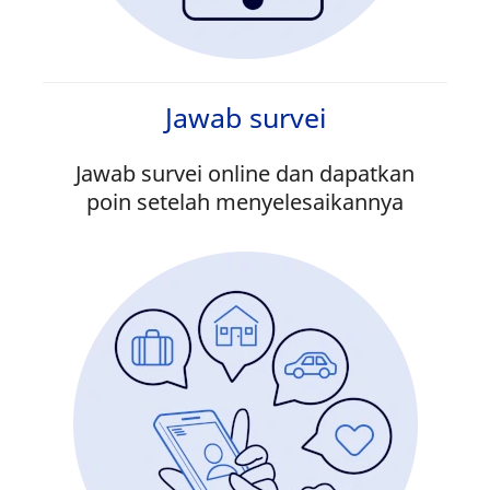
Jawab survei
Jawab survei online dan dapatkan
poin setelah menyelesaikannya