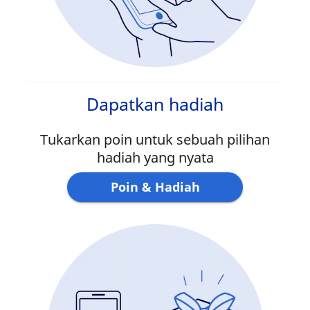
Dapatkan hadiah
Tukarkan poin untuk sebuah pilihan
hadiah yang nyata
Poin & Hadiah