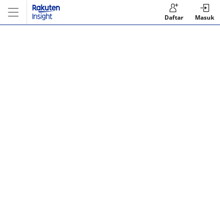
Daftar
Masuk