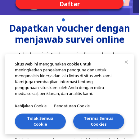
Situs web ini menggunakan cookie untuk
meningkatkan pengalaman pengguna dan untuk
menganalisis kinerja dan lalu lintas di situs web kami.
Kami juga membagikan informasi tentang
penggunaan situs kami oleh Anda dengan mitra
media sosial, periklanan, dan analitis kami.
Kebijakan Cookie
Pengaturan Cookie
Tolak Semua
Terima Semua
Cookie
Cookies