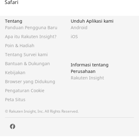
Safari
Tentang
Unduh Aplikasi kami
Panduan Pengguna Baru
Android
Apa itu Rakuten Insight?
iOS
Poin & Hadiah
Tentang Survei kami
Bantuan & Dukungan
Informasi tentang
Perusahaan
Kebijakan
Rakuten Insight
Browser yang Didukung
Pengaturan Cookie
Peta Situs
© Rakuten Insight, Inc. All Rights Reserved.