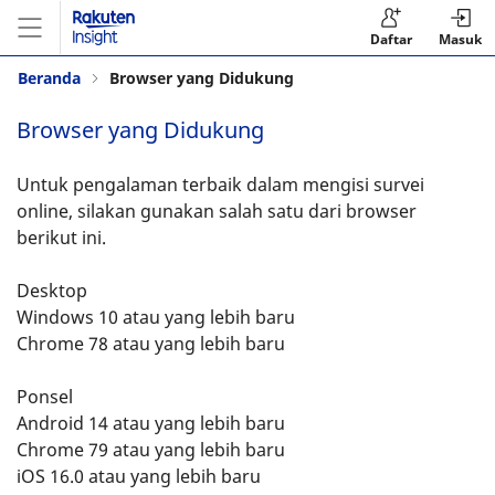
Daftar
Masuk
Beranda
Browser yang Didukung
Browser yang Didukung
Untuk pengalaman terbaik dalam mengisi survei
online, silakan gunakan salah satu dari browser
berikut ini.
Desktop
Windows 10 atau yang lebih baru
Chrome 78 atau yang lebih baru
Ponsel
Android 14 atau yang lebih baru
Chrome 79 atau yang lebih baru
iOS 16.0 atau yang lebih baru